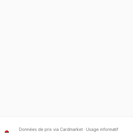
Données de prix via Cardmarket · Usage informatif