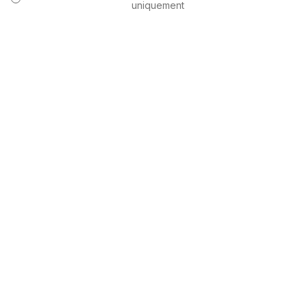
uniquement