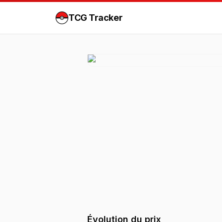
TCG Tracker
Évolution du prix