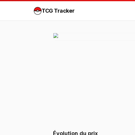
TCG Tracker
Évolution du prix