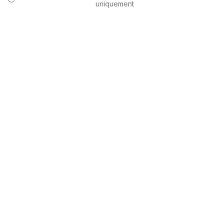
uniquement