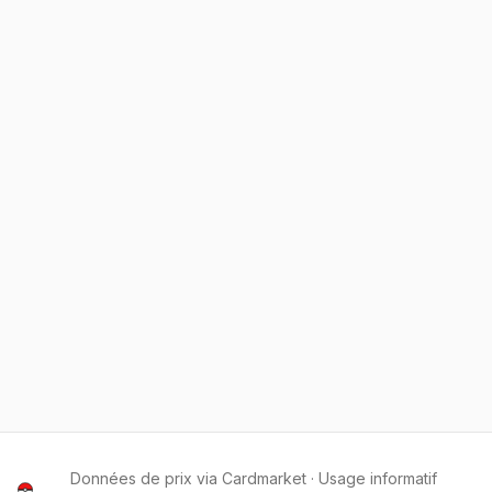
Données de prix via Cardmarket · Usage informatif