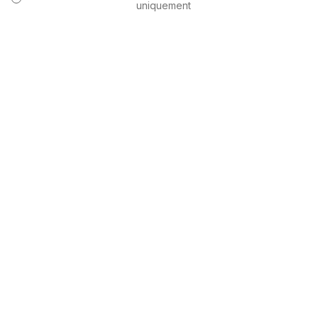
uniquement