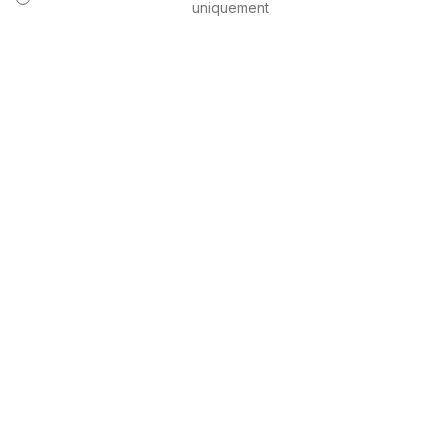
uniquement