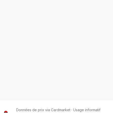
Données de prix via Cardmarket · Usage informatif