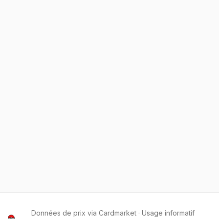
Données de prix via Cardmarket · Usage informatif