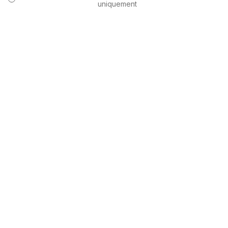
uniquement