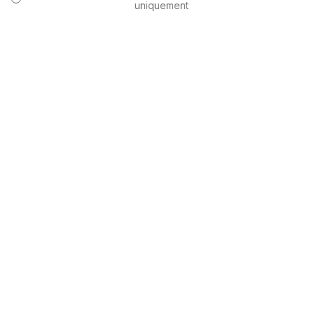
uniquement