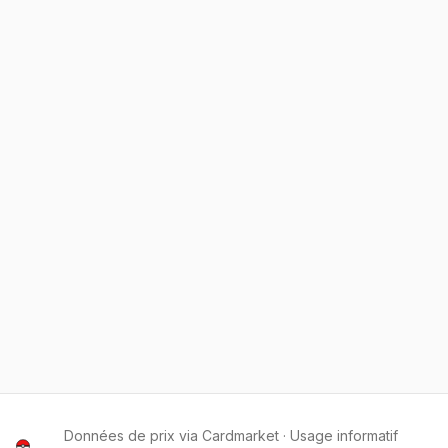
Données de prix via Cardmarket · Usage informatif