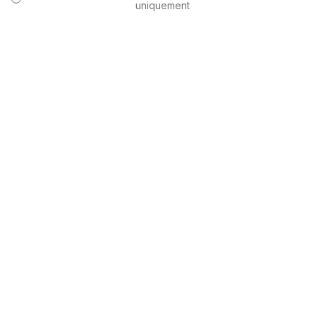
uniquement