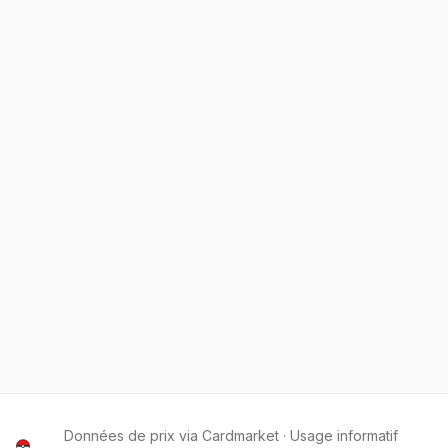
Données de prix via Cardmarket · Usage informatif