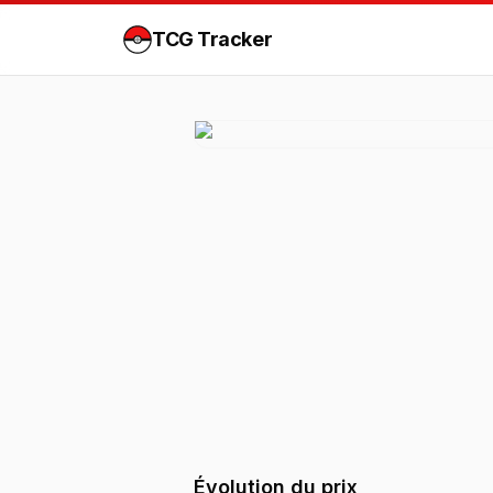
TCG Tracker
Évolution du prix