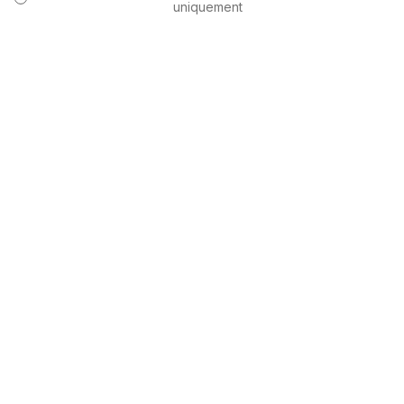
uniquement