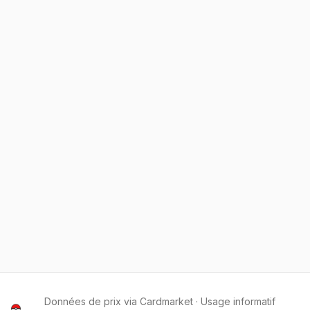
Données de prix via Cardmarket · Usage informatif