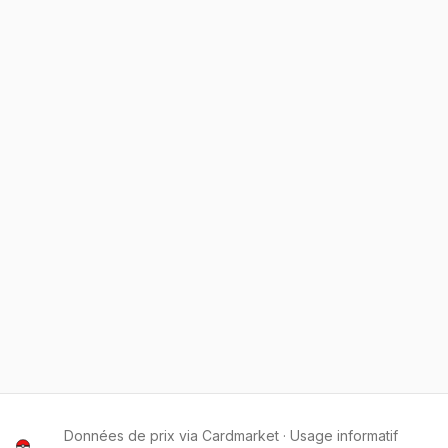
Données de prix via Cardmarket · Usage informatif