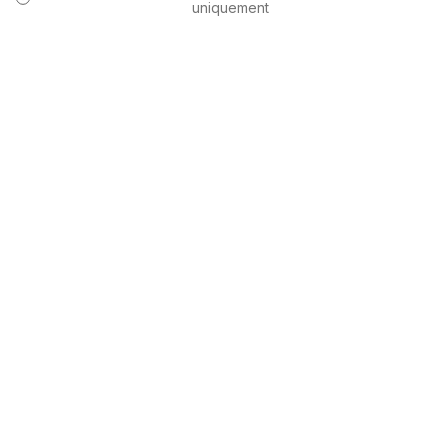
uniquement