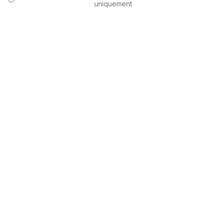
uniquement