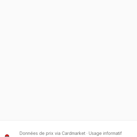
Données de prix via Cardmarket · Usage informatif