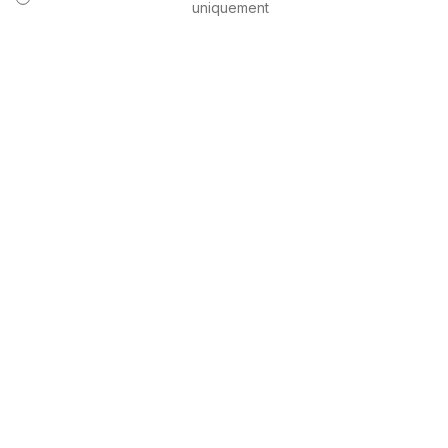
uniquement