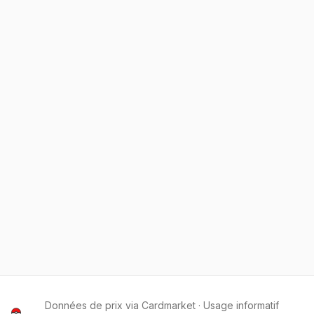
Données de prix via Cardmarket · Usage informatif