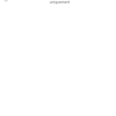
uniquement