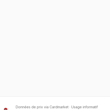
Données de prix via Cardmarket · Usage informatif