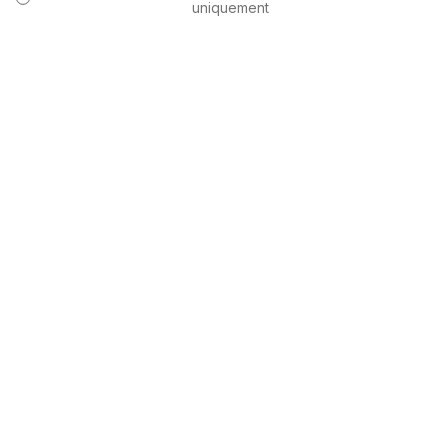
uniquement