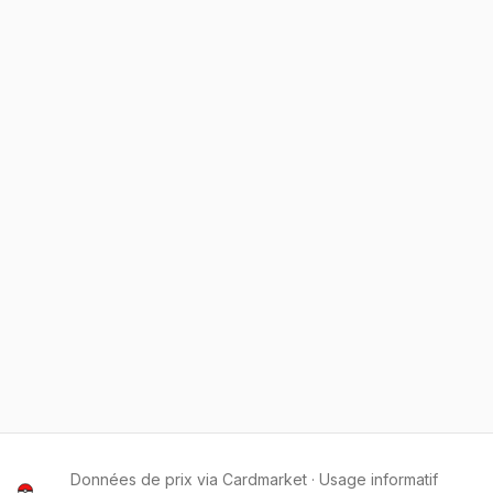
Données de prix via Cardmarket · Usage informatif