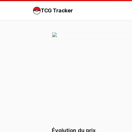
TCG Tracker
Évolution du prix