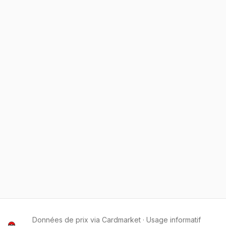
Données de prix via Cardmarket · Usage informatif