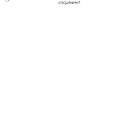
uniquement