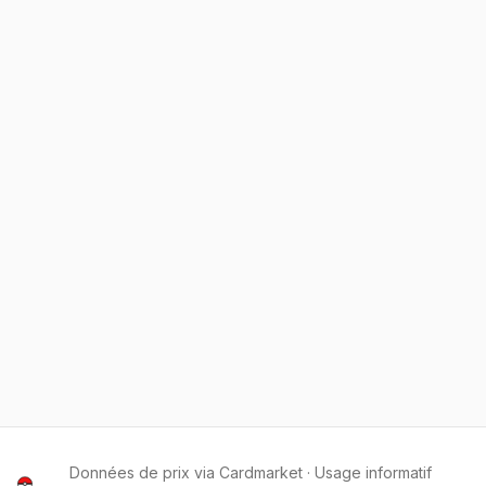
Données de prix via Cardmarket · Usage informatif