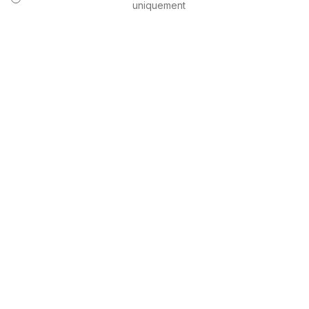
uniquement