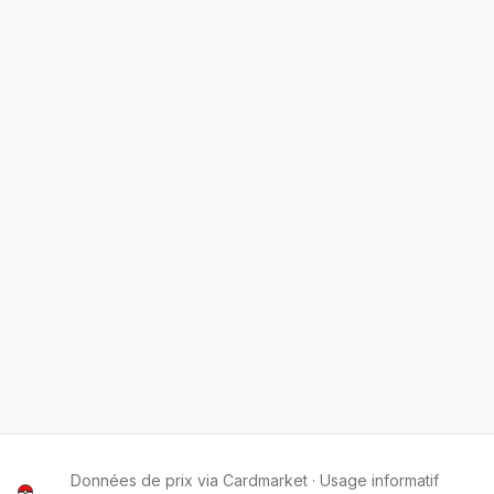
Données de prix via Cardmarket · Usage informatif