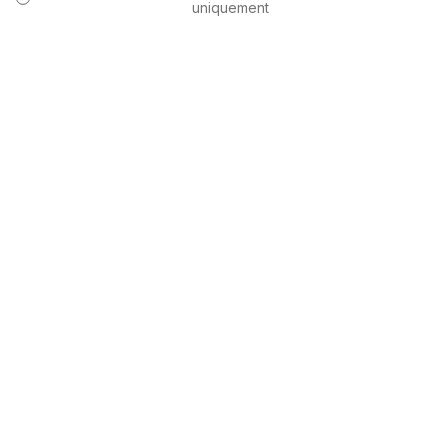
uniquement