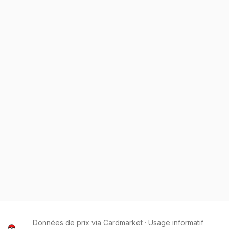
Données de prix via Cardmarket · Usage informatif