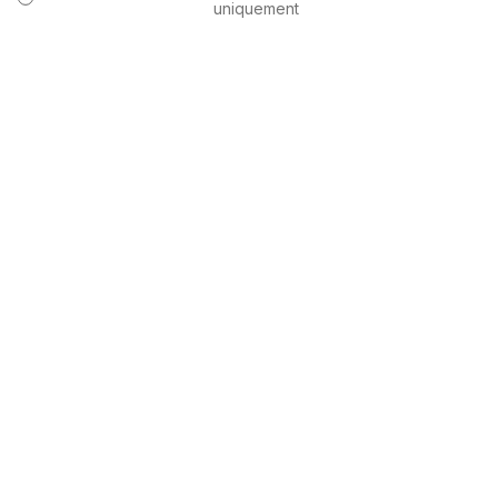
uniquement