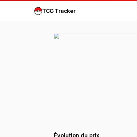
TCG Tracker
Évolution du prix