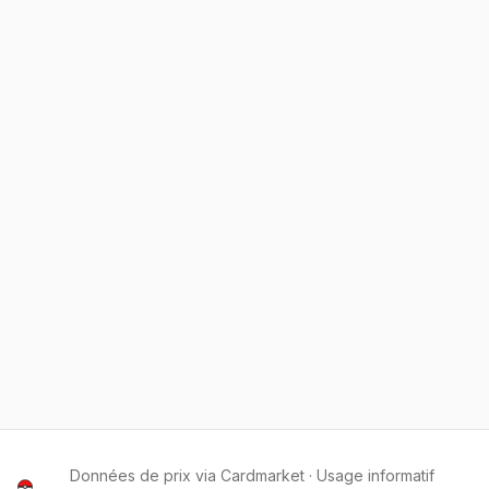
Données de prix via Cardmarket · Usage informatif