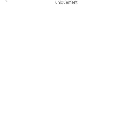
uniquement