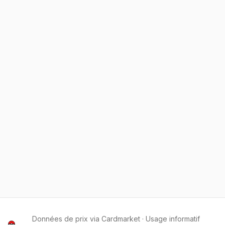
Données de prix via Cardmarket · Usage informatif