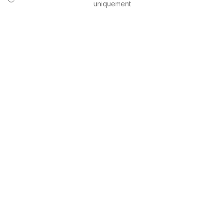
uniquement