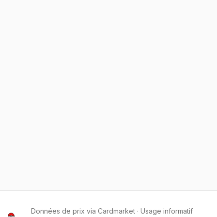
Données de prix via Cardmarket · Usage informatif