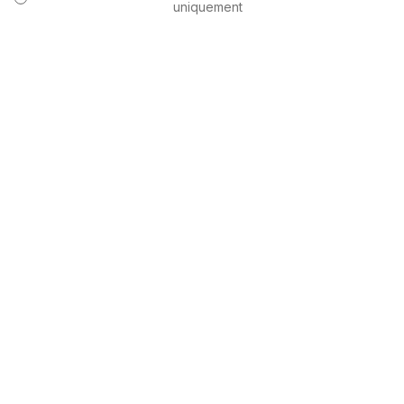
uniquement