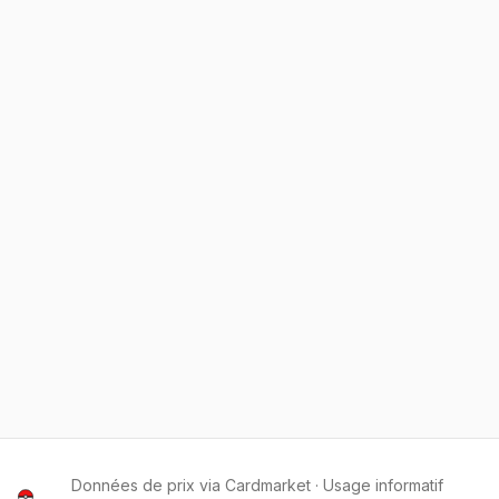
Données de prix via Cardmarket · Usage informatif