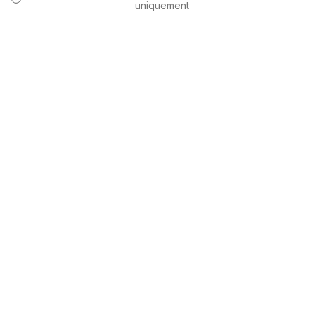
uniquement