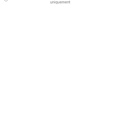
uniquement