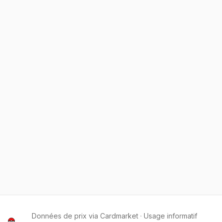
Données de prix via Cardmarket · Usage informatif