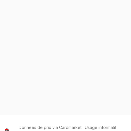
Données de prix via Cardmarket · Usage informatif