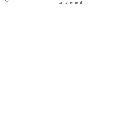
uniquement