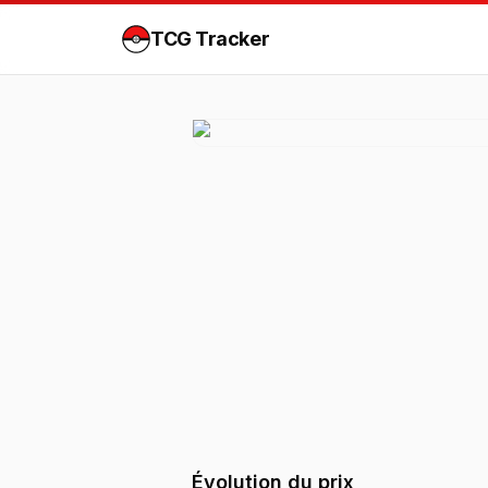
TCG Tracker
Évolution du prix