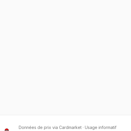
Données de prix via Cardmarket · Usage informatif