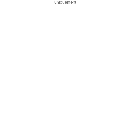
uniquement