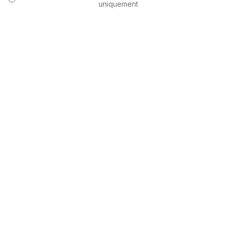
uniquement