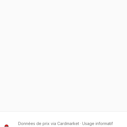
Données de prix via Cardmarket · Usage informatif