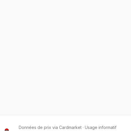
Données de prix via Cardmarket · Usage informatif