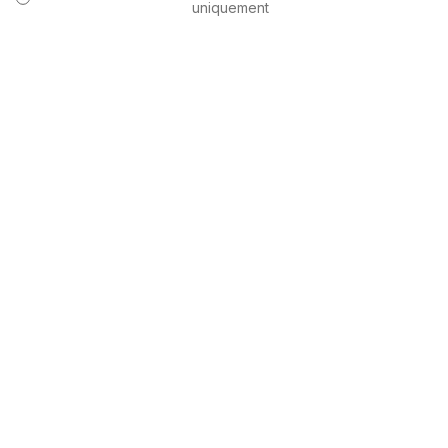
uniquement