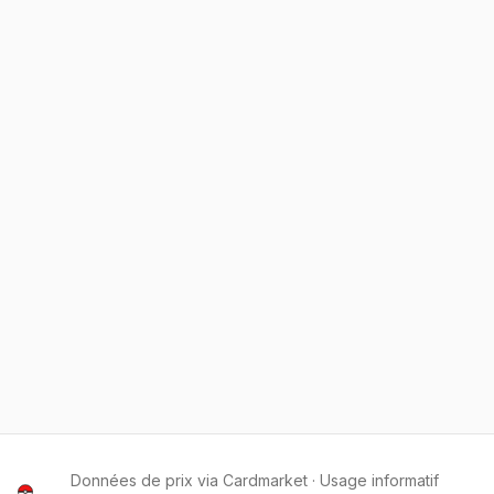
Données de prix via Cardmarket · Usage informatif