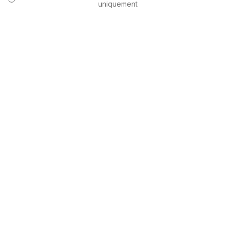
uniquement