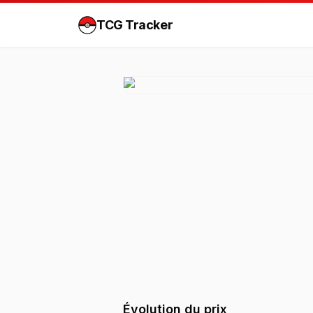
TCG Tracker
Évolution du prix