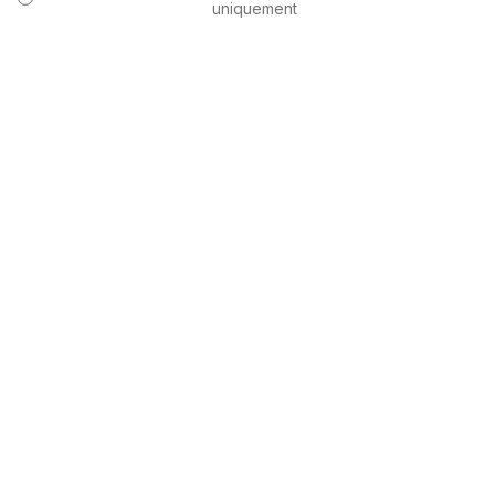
uniquement