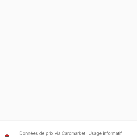
Données de prix via Cardmarket · Usage informatif