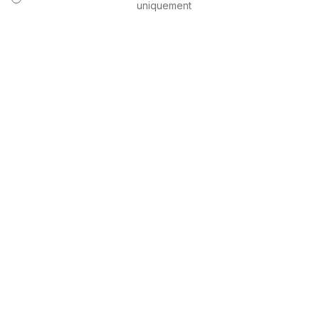
uniquement