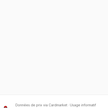
Données de prix via Cardmarket · Usage informatif