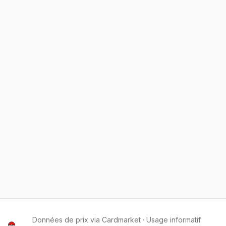
Données de prix via Cardmarket · Usage informatif