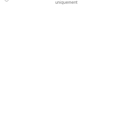
uniquement