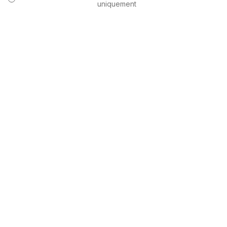
uniquement