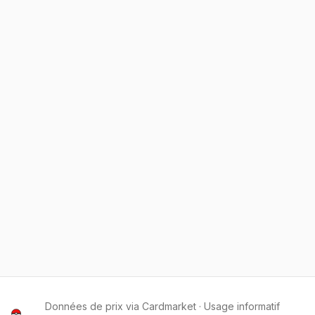
Données de prix via Cardmarket · Usage informatif