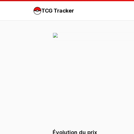
TCG Tracker
Évolution du prix