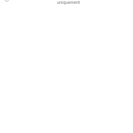
uniquement