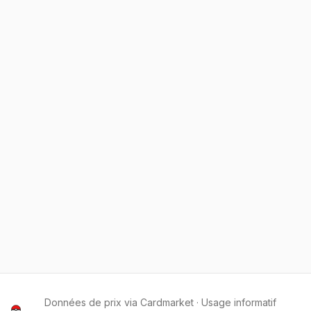
Données de prix via Cardmarket · Usage informatif