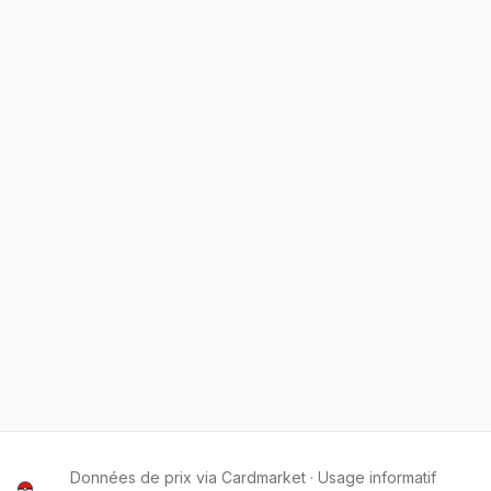
Données de prix via Cardmarket · Usage informatif