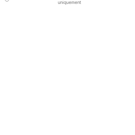
uniquement