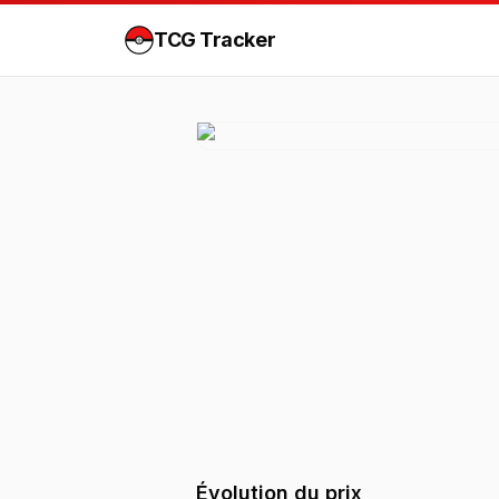
TCG Tracker
Évolution du prix