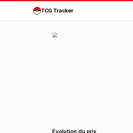
TCG Tracker
Évolution du prix