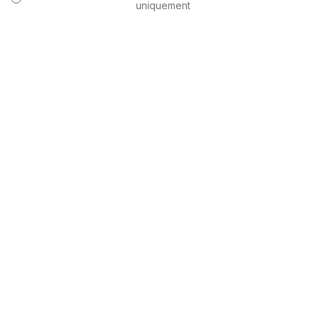
uniquement