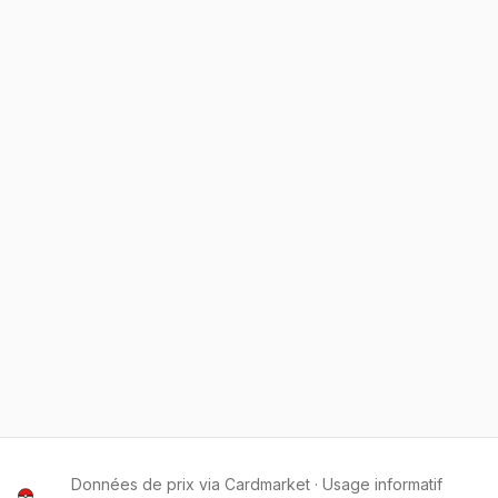
Données de prix via Cardmarket · Usage informatif