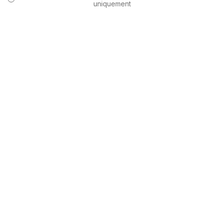
uniquement