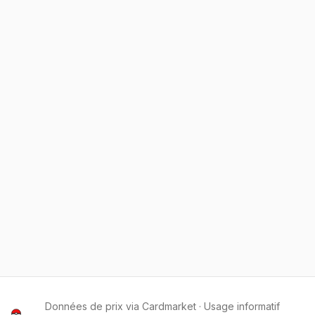
Données de prix via Cardmarket · Usage informatif