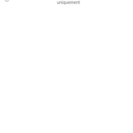
uniquement