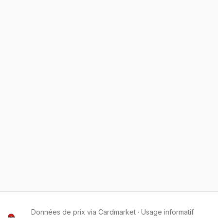
Données de prix via Cardmarket · Usage informatif