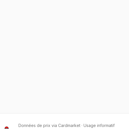
Données de prix via Cardmarket · Usage informatif