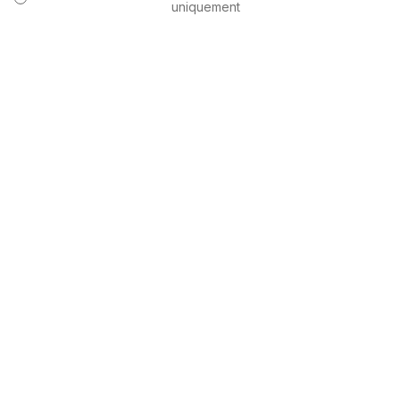
uniquement