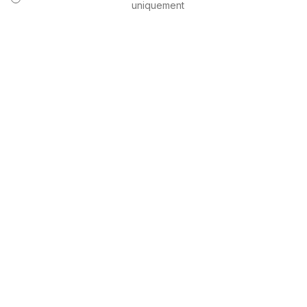
uniquement