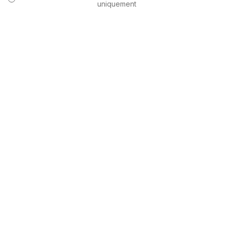
uniquement