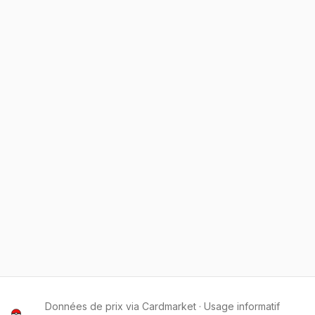
Données de prix via Cardmarket · Usage informatif