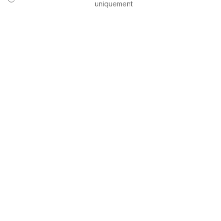
uniquement