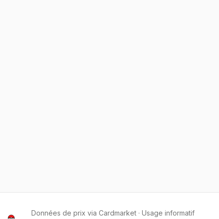
Données de prix via Cardmarket · Usage informatif